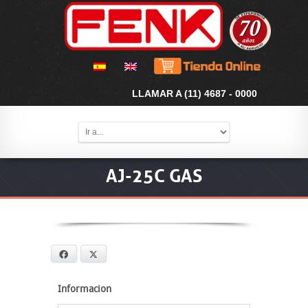
LLAMAR A (11) 4687 - 0000
AJ-25C GAS
Facebook
X
Informacion