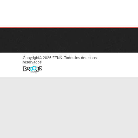
Copyright© 2026 FENK. Todos los derechos
reservados