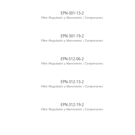
EPN-301-13-2
Filtro Regulador y Manometro
|
Compresores
EPN-301-19-2
Filtro Regulador y Manometro
|
Compresores
EPN-512-06-2
Filtro Regulador y Manometro
|
Compresores
EPN-312-13-2
Filtro Regulador y Manometro
|
Compresores
EPN-312-19-2
Filtro Regulador y Manometro
|
Compresores