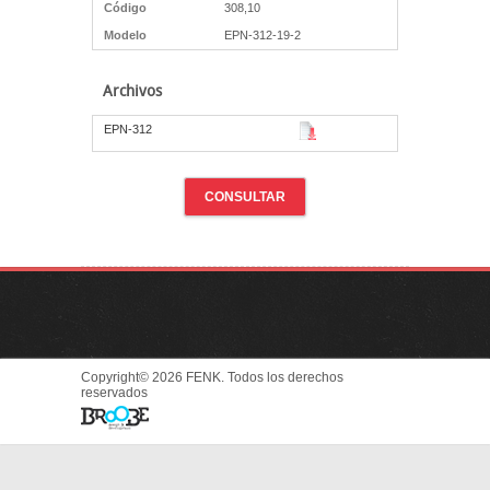
Código
308,10
Modelo
EPN-312-19-2
Archivos
EPN-312
CONSULTAR
Copyright© 2026 FENK. Todos los derechos
reservados