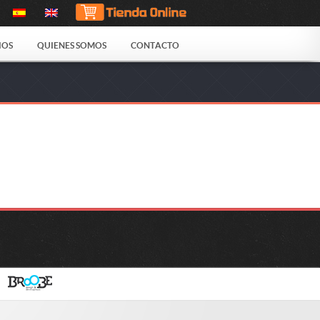
IOS
QUIENES SOMOS
CONTACTO