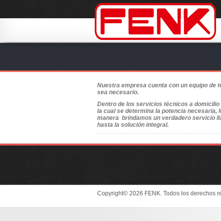
Nuestra empresa cuenta con un equipo de téc
sea necesario.
Dentro de los servicios técnicos a domicili
la cual se determina la potencia necesaria,
manera brindamos un verdadero servicio ll
hasta la solución integral.
Copyright© 2026 FENK. Todos los derechos r