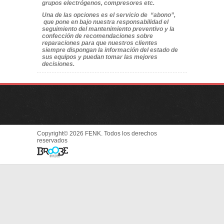
grupos electrógenos, compresores etc.
Una de las opciones es el servicio de “abono”,
que pone en bajo nuestra responsabilidad el
seguimiento del mantenimiento preventivo y la
confección de recomendaciones sobre
reparaciones para que nuestros clientes
siempre dispongan la información del estado de
sus equipos y puedan tomar las mejores
decisiones.
Copyright© 2026 FENK. Todos los derechos
reservados