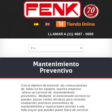
LLAMAR A (11) 4687 - 0000
Mantenimiento
Preventivo
Con el objetivo de prevenir las consecuencias
de fallas en los equipos, nuestra empresa
ofrece un servicio de mantenimiento
preventivo. Mediante el mencionado servicio se
pueden pactar visitas técnicas para revisión,
evaluación, prácticas preventivas de
mantenimiento y reparaciones previas a una
falla mayor que pueden poner fuera de servicio