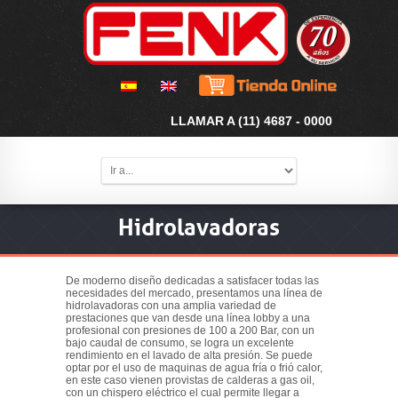
LLAMAR A (11) 4687 - 0000
Hidrolavadoras
De moderno diseño dedicadas a satisfacer todas las
necesidades del mercado, presentamos una línea de
hidrolavadoras con una amplia variedad de
prestaciones que van desde una línea lobby a una
profesional con presiones de 100 a 200 Bar, con un
bajo caudal de consumo, se logra un excelente
rendimiento en el lavado de alta presión. Se puede
optar por el uso de maquinas de agua fría o frió calor,
en este caso vienen provistas de calderas a gas oil,
con un chispero eléctrico el cual permite llegar a