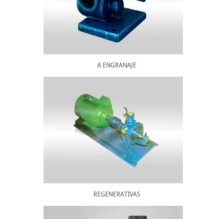
A ENGRANAJE
REGENERATIVAS