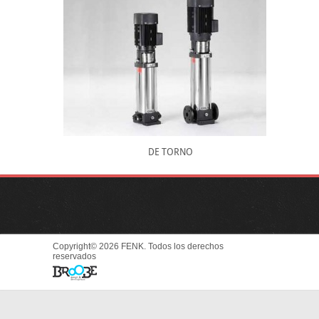
DE TORNO
Copyright© 2026 FENK. Todos los derechos
reservados