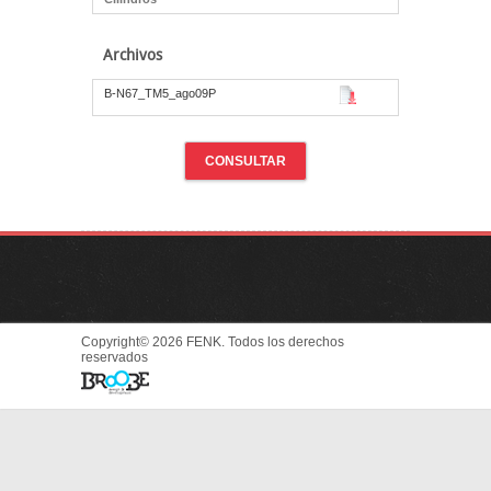
Archivos
B-N67_TM5_ago09P
CONSULTAR
Copyright© 2026 FENK. Todos los derechos
reservados