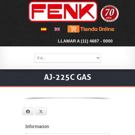
LLAMAR A (11) 4687 - 0000
AJ-225C GAS
Facebook
X
Informacion