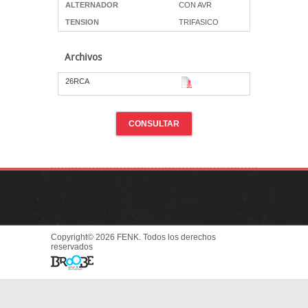
ALTERNADOR
CON AVR
TENSION
TRIFASICO
Archivos
26RCA
CONSULTAR
Copyright© 2026 FENK. Todos los derechos
reservados