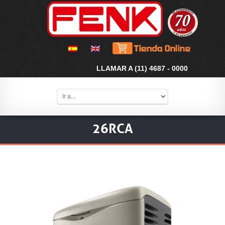
LLAMAR A (11) 4687 - 0000
26RCA