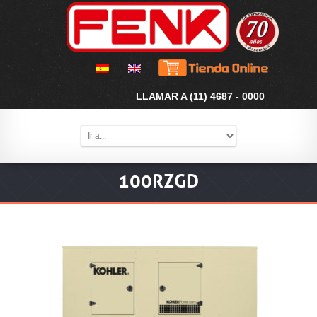
LLAMAR A (11) 4687 - 0000
100RZGD