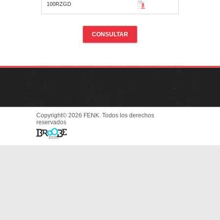
100RZGD
CONSULTAR
Copyright© 2026 FENK. Todos los derechos
reservados