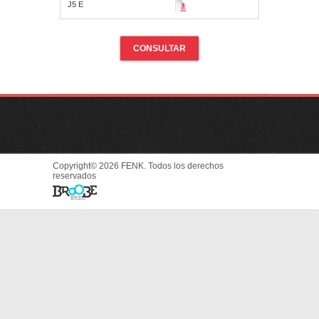
J5 E
CONSULTAR
Copyright© 2026 FENK. Todos los derechos
reservados