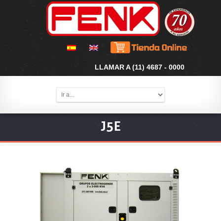
LLAMAR A (11) 4687 - 0000
J5E