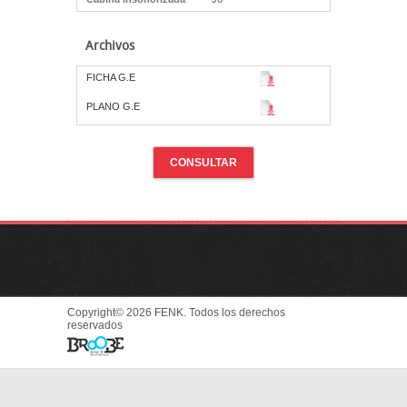
Archivos
FICHA G.E
PLANO G.E
CONSULTAR
Copyright© 2026 FENK. Todos los derechos
reservados