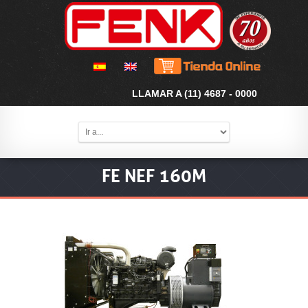
LLAMAR A (11) 4687 - 0000
FE NEF 160M