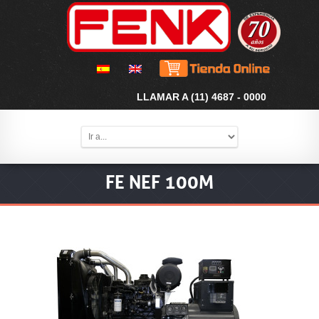
LLAMAR A (11) 4687 - 0000
FE NEF 100M