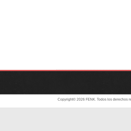
Copyright© 2026 FENK. Todos los derechos r