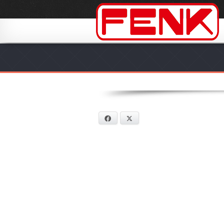
Facebook
X