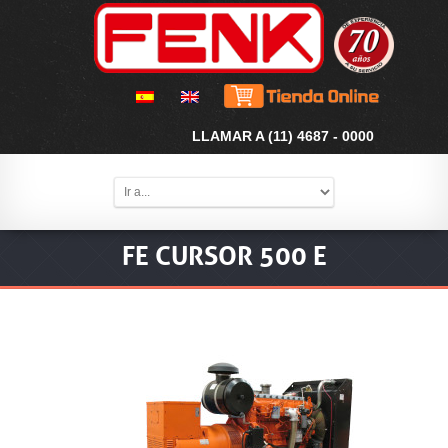
LLAMAR A (11) 4687 - 0000
FE CURSOR 500 E