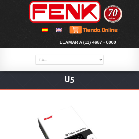
LLAMAR A (11) 4687 - 0000
U5