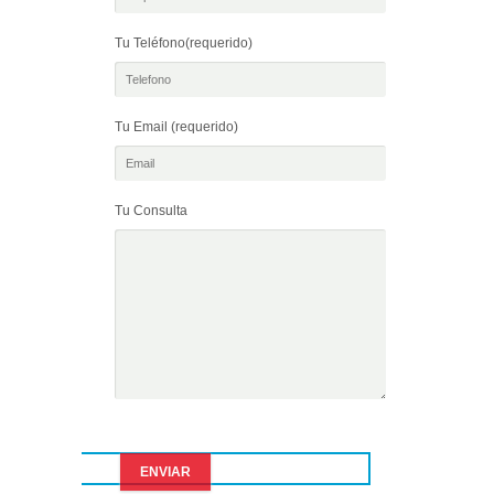
Tu Teléfono(requerido)
Tu Email (requerido)
Tu Consulta