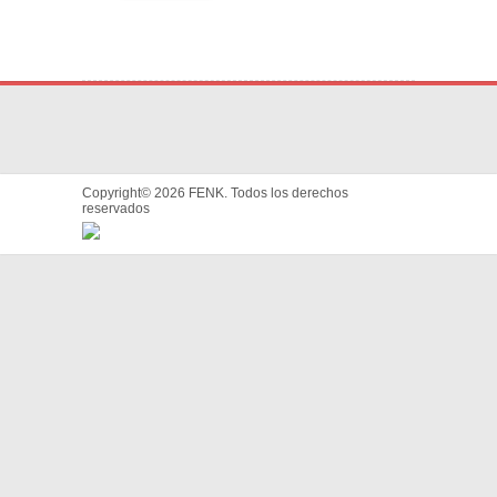
Copyright© 2026 FENK. Todos los derechos
reservados