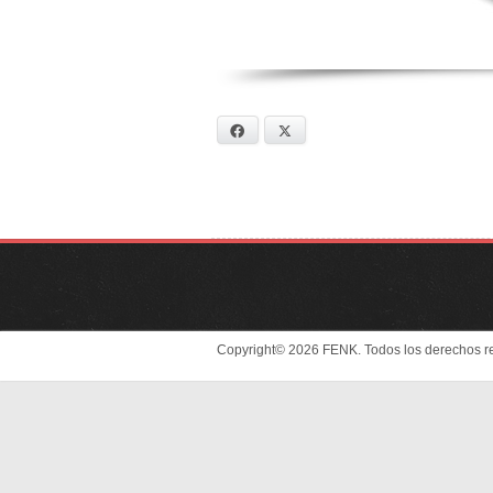
Facebook
X
Copyright© 2026 FENK. Todos los derechos r