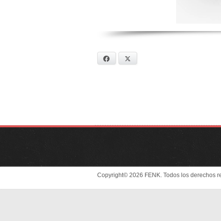
Facebook
X
Copyright© 2026 FENK. Todos los derechos r