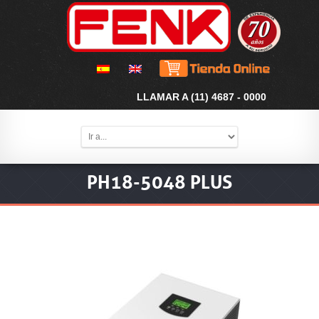
LLAMAR A (11) 4687 - 0000
PH18-5048 PLUS