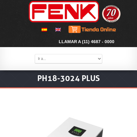
LLAMAR A (11) 4687 - 0000
PH18-3024 PLUS