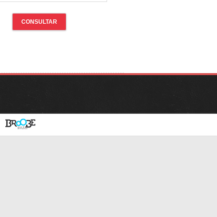
CONSULTAR