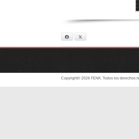
Facebook
X
Copyright© 2026 FENK. Todos los derechos r