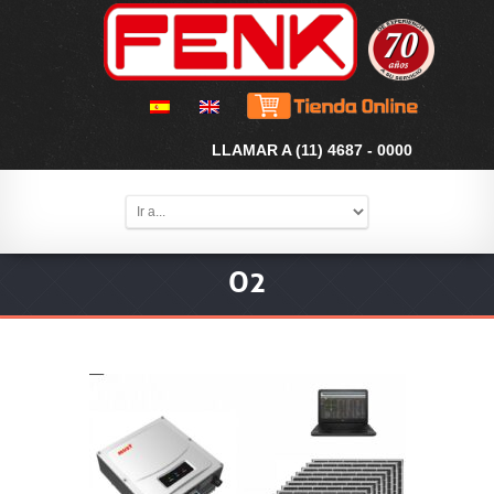
LLAMAR A (11) 4687 - 0000
O2