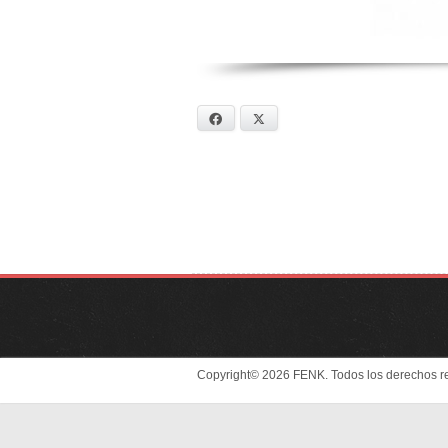
Facebook
X
Copyright© 2026 FENK. Todos los derechos r