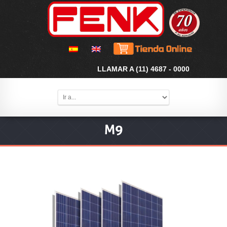
LLAMAR A (11) 4687 - 0000
M9