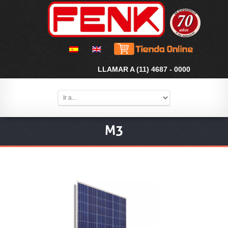
LLAMAR A (11) 4687 - 0000
M3