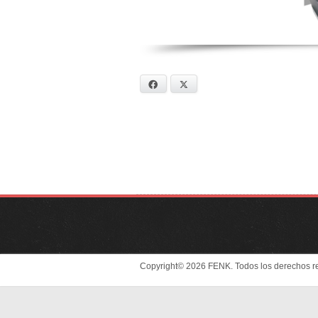
Facebook
X
Copyright© 2026 FENK. Todos los derechos r