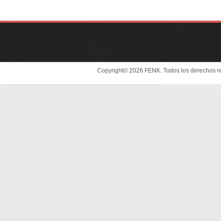
Copyright© 2026 FENK. Todos los derechos r