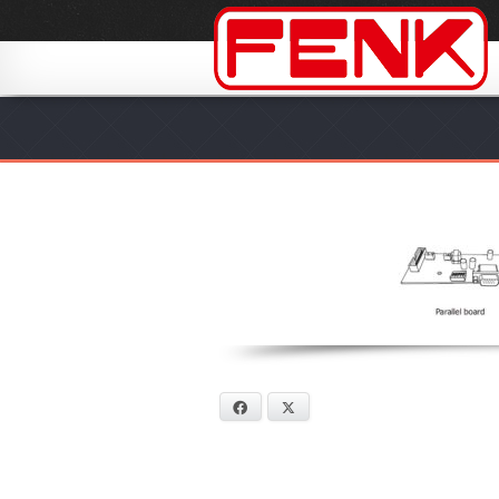
Facebook
X