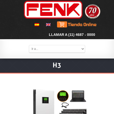
LLAMAR A (11) 4687 - 0000
H3