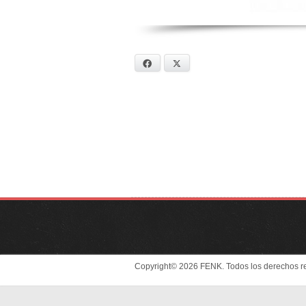
Facebook
X
Copyright© 2026 FENK. Todos los derechos r