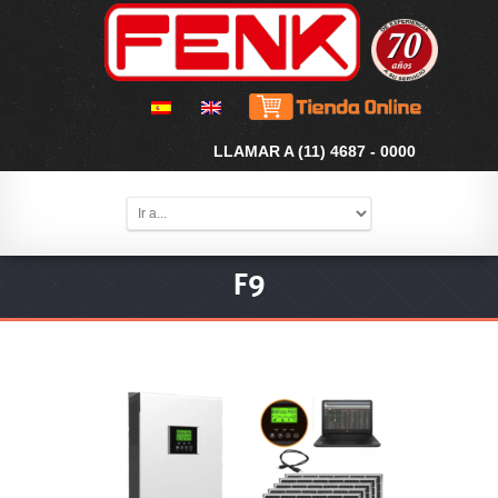
LLAMAR A (11) 4687 - 0000
F9