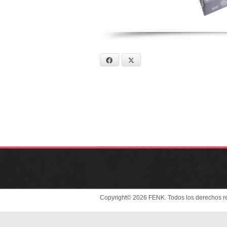
Facebook
X
Copyright© 2026 FENK. Todos los derechos r