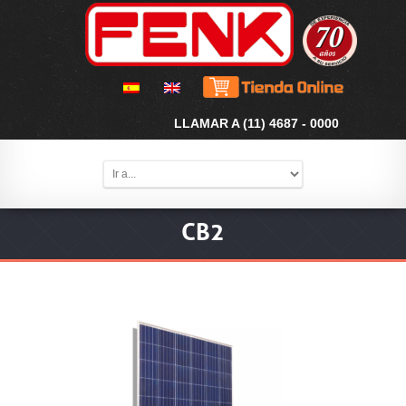
LLAMAR A (11) 4687 - 0000
CB2