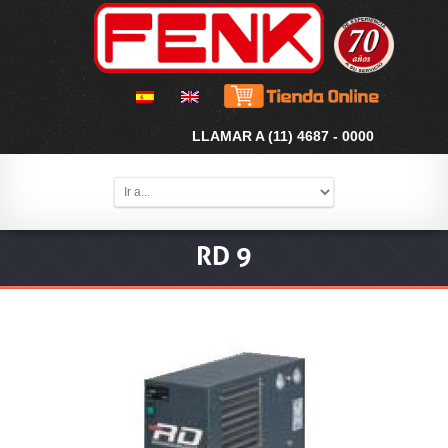
LLAMAR A (11) 4687 - 0000
RD 9