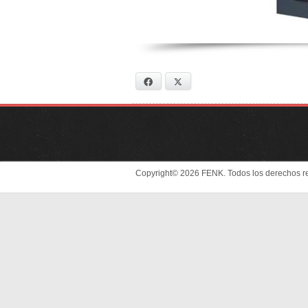
Facebook
X
Copyright© 2026 FENK. Todos los derechos r