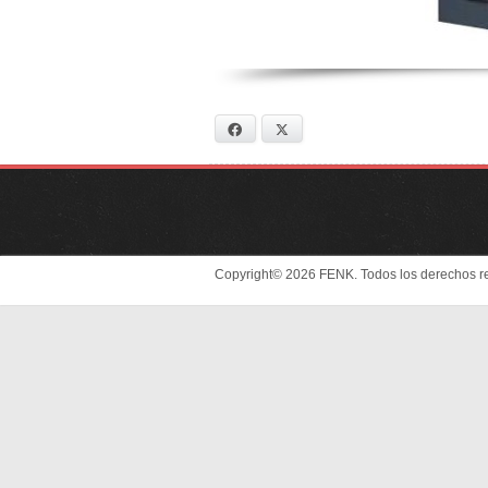
Facebook
X
Copyright© 2026 FENK. Todos los derechos r