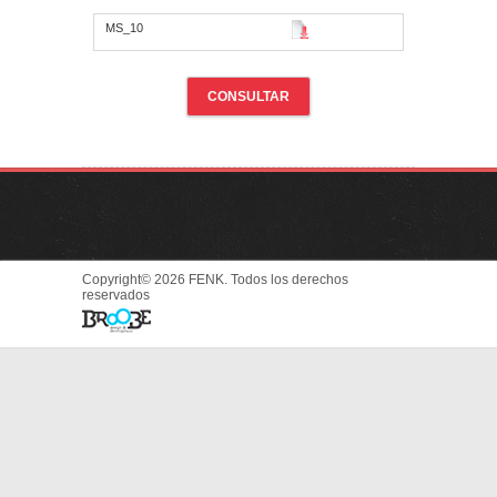
MS_10
CONSULTAR
Copyright© 2026 FENK. Todos los derechos
reservados