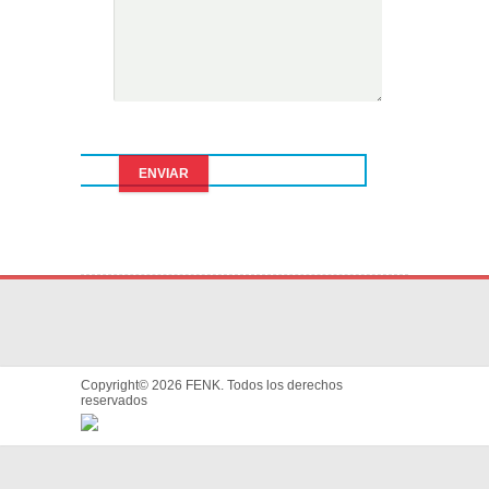
Copyright© 2026 FENK. Todos los derechos
reservados