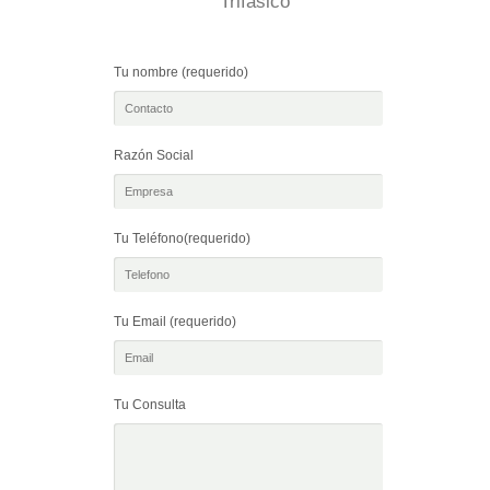
Trifasico
Tu nombre (requerido)
Razón Social
Tu Teléfono(requerido)
Tu Email (requerido)
Tu Consulta