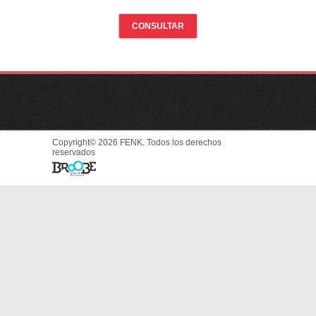
CONSULTAR
Copyright© 2026 FENK. Todos los derechos
reservados