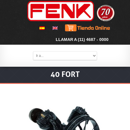
LLAMAR A (11) 4687 - 0000
40 FORT