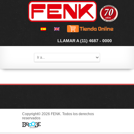
LLAMAR A (11) 4687 - 0000
Copyright© 2026 FENK. Todos los derechos
reservados